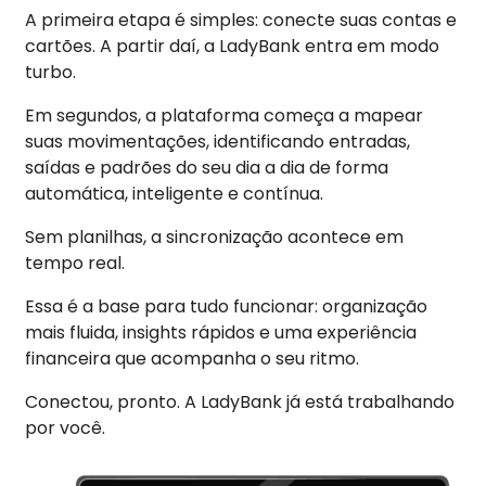
A primeira etapa é simples: conecte suas contas e
cartões. A partir daí, a LadyBank entra em modo
turbo.
Em segundos, a plataforma começa a mapear
suas movimentações, identificando entradas,
saídas e padrões do seu dia a dia de forma
automática, inteligente e contínua.
Sem planilhas, a sincronização acontece em
tempo real.
Essa é a base para tudo funcionar: organização
mais fluida, insights rápidos e uma experiência
financeira que acompanha o seu ritmo.
Conectou, pronto. A LadyBank já está trabalhando
por você.