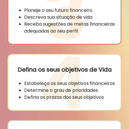
Planeje o seu futuro financeiro
Descreva sua situação de vida
Receba sugestões de metas financeiras
adequadas ao seu perfil
Defina os seus objetivos de Vida
Estabeleça os seus objetivos financeiros
Determine o grau de prioridades
Defina os prazos dos seus objetivos