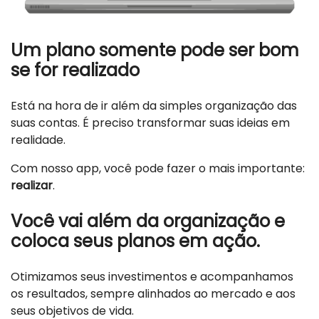
Um plano somente pode ser bom
se for realizado
Está na hora de ir além da simples organização das
suas contas. É preciso transformar suas ideias em
realidade.
Com nosso app, você pode fazer o mais importante:
realizar
.
Você vai além da organização e
coloca seus planos em ação.
Otimizamos seus investimentos e acompanhamos
os resultados, sempre alinhados ao mercado e aos
seus objetivos de vida.