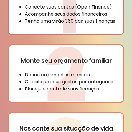
Conecte suas contas (Open Finance)
Acompanhe seus dados financeiros
Tenha uma visão 360 das suas finanças
Monte seu orçamento familiar
Defina orçamentos mensais
Classifique seus gastos por categorias
Planeje e controle suas finanças
Nos conte sua situação de vida