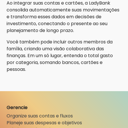
Ao integrar suas contas e cartões, a LadyBank
consolida automaticamente suas movimentações
e transforma esses dados em decisões de
investimento, conectando o presente ao seu
planejamento de longo prazo.
Você também pode incluir outros membros da
família, criando uma visão colaborativa das
finanças. Em um só lugar, entenda o total gasto
por categoria, somando bancos, cartões e
pessoas.
Gerencie
Organize suas contas e fluxos
Planeje suas despesas e objetivos