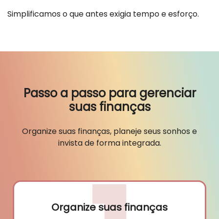
Simplificamos o que antes exigia tempo e esforço.
Passo a passo para gerenciar
suas finanças
Organize suas finanças, planeje seus sonhos e
invista de forma integrada.
Organize suas finanças