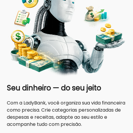
Seu dinheiro — do seu jeito
Com a LadyBank, você organiza sua vida financeira
como precisa. Crie categorias personalizadas de
despesas e receitas, adapte ao seu estilo e
acompanhe tudo com precisão.