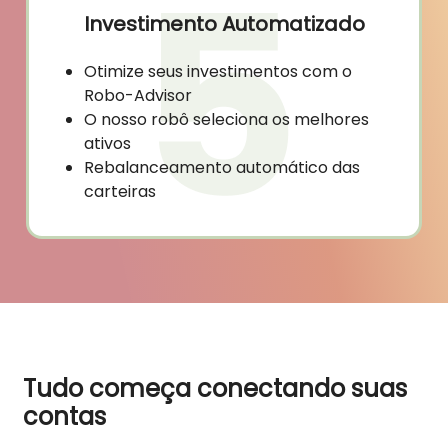
Investimento Automatizado
Otimize seus investimentos com o
Robo-Advisor
O nosso robô seleciona os melhores
ativos
Rebalanceamento automático das
carteiras
Tudo começa conectando suas
contas