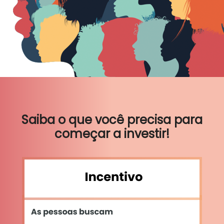
Saiba o que você precisa para
começar a investir!