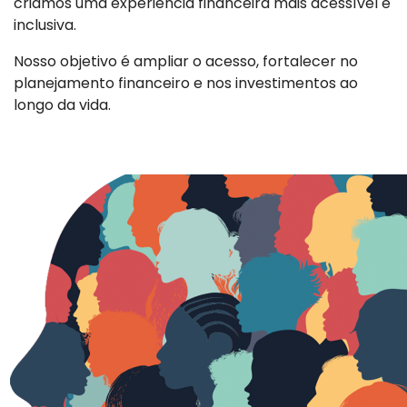
criamos uma experiência financeira mais acessível e
inclusiva.
Nosso objetivo é ampliar o acesso, fortalecer no
planejamento financeiro e nos investimentos ao
longo da vida.