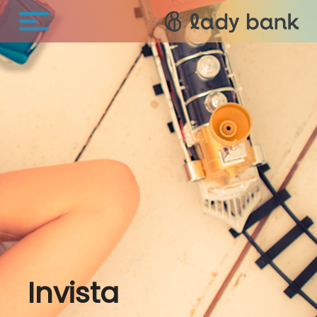
Invista