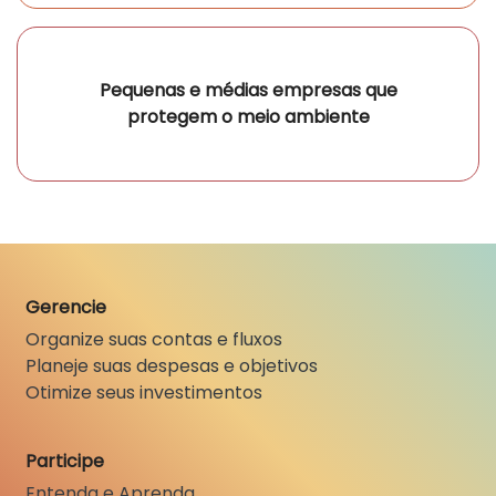
Pequenas e médias empresas que
protegem o meio ambiente
Gerencie
Organize suas contas e fluxos
Planeje suas despesas e objetivos
Otimize seus investimentos
Participe
Entenda e Aprenda