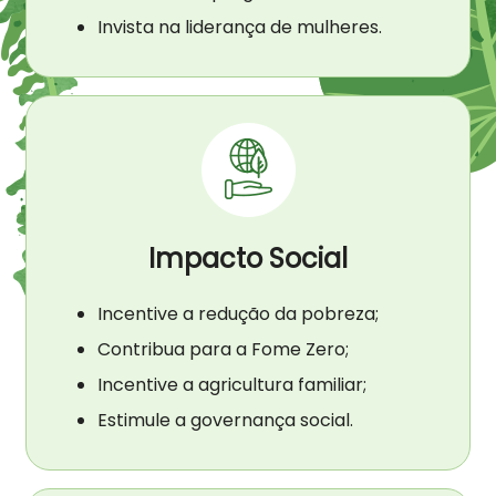
Invista na liderança de mulheres.
Impacto Social
Incentive a redução da pobreza;
Contribua para a Fome Zero;
Incentive a agricultura familiar;
Estimule a governança social.