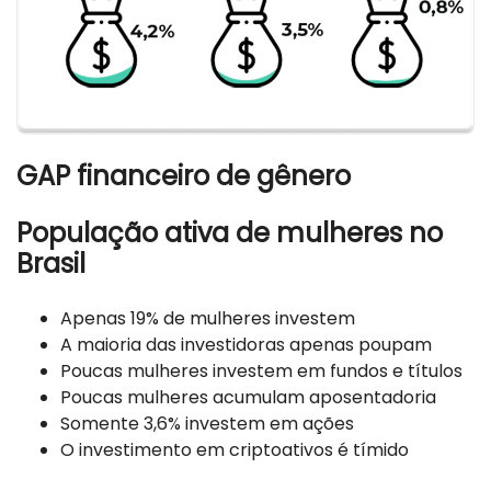
GAP financeiro de gênero
População ativa de mulheres no
Brasil
Apenas 19% de mulheres investem
A maioria das investidoras apenas poupam
Poucas mulheres investem em fundos e títulos
Poucas mulheres acumulam aposentadoria
Somente 3,6% investem em ações
O investimento em criptoativos é tímido