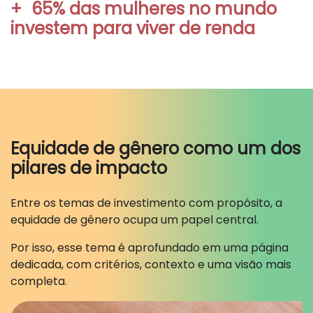
+
65% das mulheres no mundo
investem para viver de renda
Equidade de gênero como um dos
pilares de impacto
Entre os temas de investimento com propósito, a
equidade de gênero ocupa um papel central.
Por isso, esse tema é aprofundado em uma página
dedicada, com critérios, contexto e uma visão mais
completa.