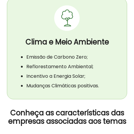
Clima e Meio Ambiente
Emissão de Carbono Zero;
Reflorestamento Ambiental;
Incentivo a Energia Solar;
Mudanças Climáticas positivas.
Conheça as características das
empresas associadas aos temas