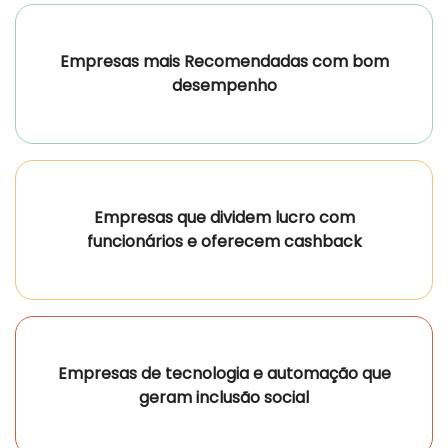
Empresas mais Recomendadas com bom
desempenho
Empresas que dividem lucro com
funcionários e oferecem cashback
Empresas de tecnologia e automação que
geram inclusão social