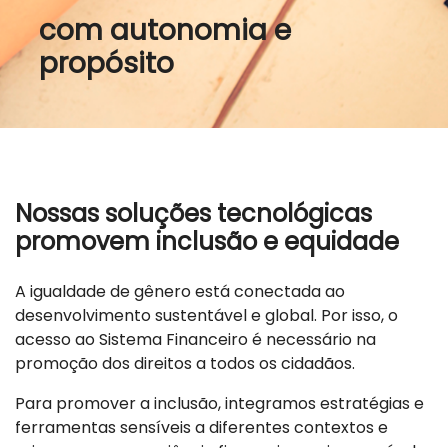
com autonomia e
propósito
Nossas soluções tecnológicas
promovem inclusão e equidade
A igualdade de gênero está conectada ao
desenvolvimento sustentável e global. Por isso, o
acesso ao Sistema Financeiro é necessário na
promoção dos direitos a todos os cidadãos.
Para promover a inclusão, integramos estratégias e
ferramentas sensíveis a diferentes contextos e