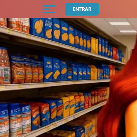
ENTRAR