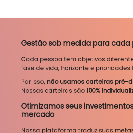
Gestão sob medida para cada
Cada pessoa tem objetivos diferent
fase de vida, horizonte e prioridades 
Por isso,
não usamos carteiras pré-d
Nossas carteiras são
100% individual
Otimizamos seus investimentos
mercado
Nossa plataforma traduz suas meta